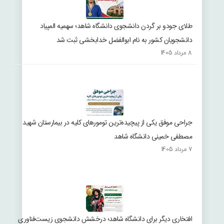
طلای جودو بر گردن دانشجوی دانشگاه شاهد؛ سهمیه المپیاد
دانشجویان کشور به نام ابوالفضل خدابخشی ثبت شد
8 مرداد 1405
جراحی موفق یکی از پیچیده‌ترین تومورهای کلیه در بیمارستان شهید
مصطفی خمینی دانشگاه شاهد
7 مرداد 1405
افتخاری دیگر برای دانشگاه شاهد؛ درخشش دانشجوی زیست‌فناوری