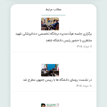
مطالب مرتبط
برگزاری جلسه هیأت‌مدیره درمانگاه تخصصی دندانپزشکی شهید
منتظری با حضور رئیس دانشگاه شاهد
11 مرداد 1405
در نشست روسای دانشگاه ها با رییس جمهور، مطرح شد
10 مرداد 1405