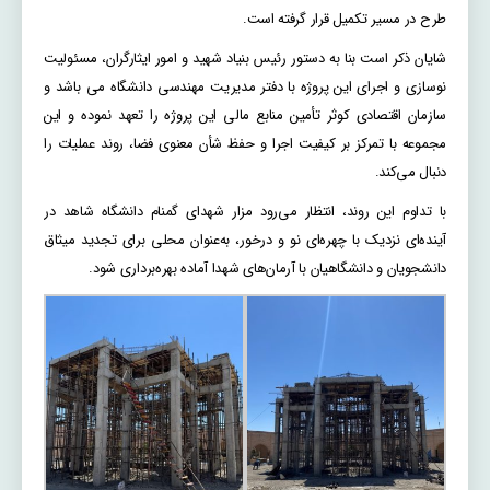
طرح در مسیر تکمیل قرار گرفته است.
شایان ذکر است بنا به دستور رئیس بنیاد شهید و امور ایثارگران، مسئولیت
نوسازی و اجرای این پروژه با دفتر مدیریت مهندسی دانشگاه می باشد و
سازمان اقتصادی کوثر تأمین منابع مالی این پروژه را تعهد نموده و این
مجموعه با تمرکز بر کیفیت اجرا و حفظ شأن معنوی فضا، روند عملیات را
دنبال می‌کند.
با تداوم این روند، انتظار می‌رود مزار شهدای گمنام دانشگاه شاهد در
آینده‌ای نزدیک با چهره‌ای نو و درخور، به‌عنوان محلی برای تجدید میثاق
دانشجویان و دانشگاهیان با آرمان‌های شهدا آماده بهره‌برداری شود.