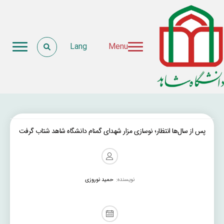
Lang
Menu
پس از سال‌ها انتظار؛ نوسازی مزار شهدای گمنام دانشگاه شاهد شتاب گرفت
نویسنده:
حمید نوروزی