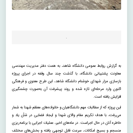
.
به گزارش روابط عمومی دانشگاه شاهد، به همت دفتر مدیریت مهندسی
معاونت پشتیبانی دانشگاه، با گذشت چند سال وقفه در اجرای پروژه
بازسازی مزار شهدای خوشنام دانشگاه شاهد، این طرح معنوی و فرهنگی
اکنون وارد مرحله‌ای تازه شده و روند پیشرفت آن به‌صورت چشمگیری
افزایش یافته است.
این پروژه که از مطالبات مهم دانشگاهیان و خانواده‌های معظم شهدا به شمار
می‌رفت، با هدف تکریم مقام والای شهدا و ایجاد فضایی در شأن یاد و
خاطره آنان در حال اجراست. در ماه‌های اخیر، عملیات اجرایی با برنامه‌ریزی
منسجم و بسیج امکانات، سرعت قابل توجهی یافته و بخش‌های مختلف