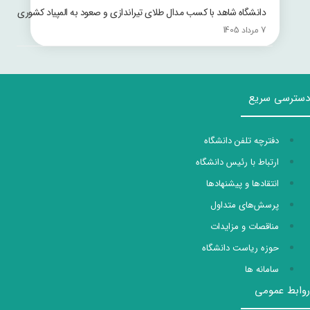
دانشگاه شاهد با کسب مدال طلای تیراندازی و صعود به المپیاد کشوری
7 مرداد 1405
دسترسی سریع
دفترچه تلفن دانشگاه
ارتباط با رئیس دانشگاه
انتقادها و پیشنهادها
پرسش‌های متداول
مناقصات و مزایدات
حوزه ریاست دانشگاه
سامانه ها
روابط عمومی