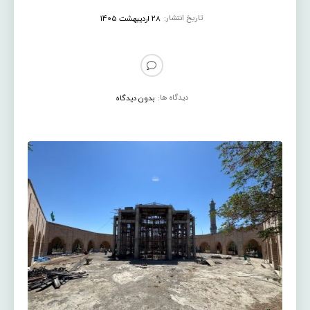
تاریخ انتشار:
28 اردیبهشت 1405
دیدگاه ها:
بدون دیدگاه