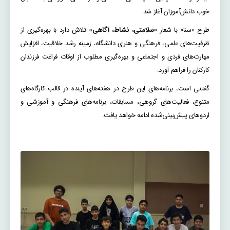
خوب دانش‌آموزان آغاز شد.
طرح «سنا» با شعار
«سلامتی، نشاط، آگاهی»
تلاش دارد با بهره‌گیری از
ظرفیت‌های علمی، فرهنگی و هنری دانشگاه، زمینه رشد خلاقیت، افزایش
مهارت‌های فردی و اجتماعی و بهره‌گیری مطلوب از اوقات فراغت فرزندان
کارکنان را فراهم آورد.
گفتنی است، برنامه‌های این طرح در هفته‌های آینده در قالب کارگاه‌های
متنوع، فعالیت‌های گروهی، مسابقات، برنامه‌های فرهنگی و آموزشی و
اردوهای پیش‌بینی‌شده ادامه خواهد یافت.