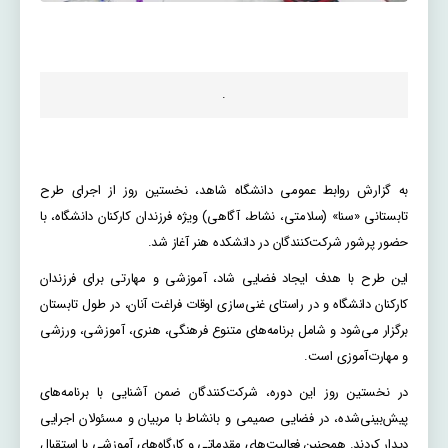
.
به گزارش روابط عمومی دانشگاه شاهد، نخستین روز از اجرای طرح
تابستانی «سنا» (سلامتی، نشاط، آگاهی) ویژه فرزندان کارکنان دانشگاه، با
حضور پرشور شرکت‌کنندگان در دانشکده هنر آغاز شد.
این طرح با هدف ایجاد فضایی شاد، آموزشی و مهارتی برای فرزندان
کارکنان دانشگاه و در راستای غنی‌سازی اوقات فراغت آنان، در طول تابستان
برگزار می‌شود و شامل برنامه‌های متنوع فرهنگی، هنری، آموزشی، ورزشی
و مهارت‌آموزی است.
در نخستین روز این دوره، شرکت‌کنندگان ضمن آشنایی با برنامه‌های
پیش‌بینی‌شده، در فضایی صمیمی و بانشاط با مربیان و مسئولان اجرایی
دیدار کردند. همچنین فعالیت‌های مقدماتی و کارگاه‌های آموزشی با استقبال