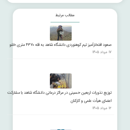
مطالب مرتبط
صعود افتخارآمیز تیم کوهنوردی دانشگاه شاهد به قله ۴۳۷۰ متری خلنو
17 مرداد 1405
توزیع نذورات اربعین حسینی در مراکز درمانی دانشگاه شاهد با مشارکت
اعضای هیأت علمی و کارکنان
12 مرداد 1405