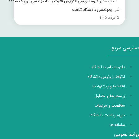
انتصاب مدیر گروه آموزشی «گرایش قدرت رشته مهندسی برق دانشکده
فنی ومهندسی دانشگاه شاهد»
5 مرداد 1405
دسترسی سریع
دفترچه تلفن دانشگاه
ارتباط با رئیس دانشگاه
انتقادها و پیشنهادها
پرسش‌های متداول
مناقصات و مزایدات
حوزه ریاست دانشگاه
سامانه ها
روابط عمومی