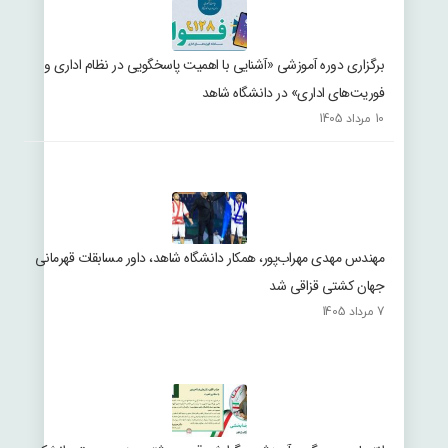
برگزاری دوره آموزشی «آشنایی با اهمیت پاسخگویی در نظام اداری و
فوریت‌های اداری» در دانشگاه شاهد
10 مرداد 1405
مهندس مهدی مهراب‌پور، همکار دانشگاه شاهد، داور مسابقات قهرمانی
جهان کشتی قزاقی شد
7 مرداد 1405