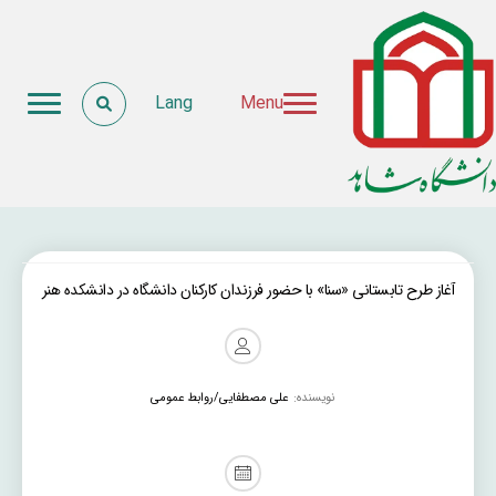
Lang
Menu
آغاز طرح تابستانی «سنا» با حضور فرزندان کارکنان دانشگاه در دانشکده هنر
نویسنده:
علی مصطفایی/روابط عمومی