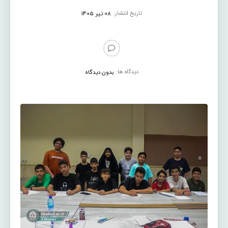
تاریخ انتشار:
08 تیر 1405
دیدگاه ها:
بدون دیدگاه