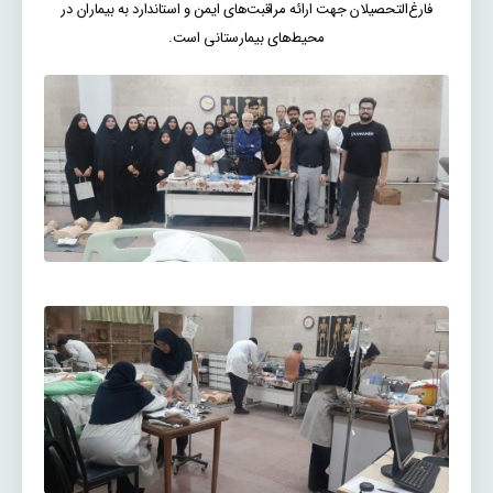
فارغ‌التحصیلان جهت ارائه مراقبت‌های ایمن و استاندارد به بیماران در
محیط‌های بیمارستانی است.