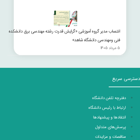
انتصاب مدیر گروه آموزشی «گرایش قدرت رشته مهندسی برق دانشکده
فنی ومهندسی دانشگاه شاهد»
5 مرداد 1405
دسترسی سریع
دفترچه تلفن دانشگاه
ارتباط با رئیس دانشگاه
انتقادها و پیشنهادها
پرسش‌های متداول
مناقصات و مزایدات