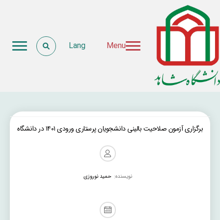
Lang
Menu
برگزاری آزمون صلاحیت بالینی دانشجویان پرستاری ورودی ۱۴۰۱ در دانشگاه
نویسنده:
حمید نوروزی