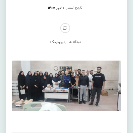
تاریخ انتشار:
10 تیر 1405
دیدگاه ها:
بدون دیدگاه