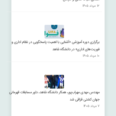
12 مرداد 1405
برگزاری دوره آموزشی «آشنایی با اهمیت پاسخگویی در نظام اداری و
فوریت‌های اداری» در دانشگاه شاهد
10 مرداد 1405
مهندس مهدی مهراب‌پور، همکار دانشگاه شاهد، داور مسابقات قهرمانی
جهان کشتی قزاقی شد
7 مرداد 1405