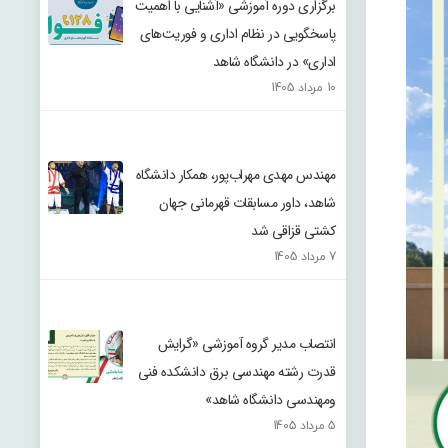
برگزاری دوره آموزشی «آشنایی با اهمیت
پاسخگویی در نظام اداری و فوریت‌های
اداری» در دانشگاه شاهد
10 مرداد 1405
مهندس مهدی مهراب‌پور، همکار دانشگاه
شاهد، داور مسابقات قهرمانی جهان
کشتی قزاقی شد
7 مرداد 1405
انتصاب مدیر گروه آموزشی «گرایش
قدرت رشته مهندسی برق دانشکده فنی
ومهندسی دانشگاه شاهد»
5 مرداد 1405