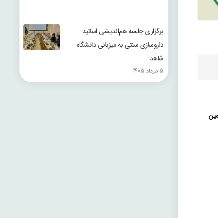
برگزاری جلسه هم‌اندیشی اساتید
داروسازی سنتی به میزبانی دانشگاه
شاهد
5 مرداد 1405
ین