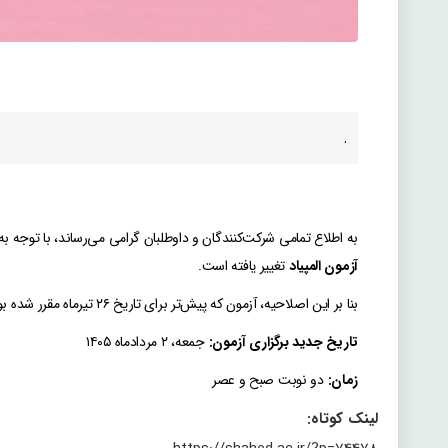
.
به اطلاع تمامی شرکت‌کنندگان و داوطلبان گرامی می‌رساند، با توجه
آزمون المپیاد
تغییر یافته است.
بنا بر این اصلاحیه، آزمون که پیش‌تر برای تاریخ ۲۶ تیرماه مقرر شده بود، به تاریخ جدید زیر منتقل می‌گردد:
تاریخ جدید برگزاری آزمون:
جمعه، ۲ مردادماه ۱۴۰۵
زمان:
دو نوبت صبح و عصر
لینک کوتاه: