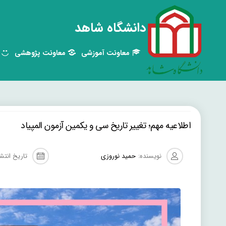
دانشگاه شاهد
معاونت آموزشی
معاونت پژوهشی
اطلاعیه مهم؛ تغییر تاریخ سی و یکمین آزمون المپیاد
نویسنده:
حمید نوروزی
تاریخ انتشا