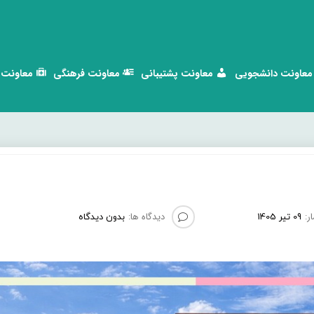
معاونت دانشجویی
معاونت پشتیبانی
معاونت فرهنگی
معاونت 
ر:
دیدگاه ها:
09 تیر 1405
بدون دیدگاه