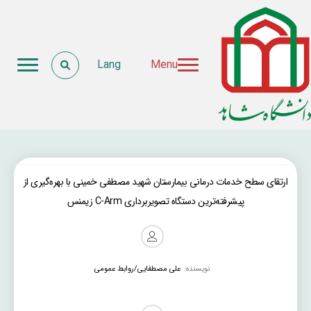
Lang
Menu
ارتقای سطح خدمات درمانی بیمارستان شهید مصطفی خمینی با بهره‌گیری از
پیشرفته‌ترین دستگاه تصویربرداری C-Arm زیمنس
نویسنده:
علی مصطفایی/روابط عمومی