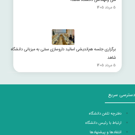
5 مرداد 1405
برگزاری جلسه هم‌اندیشی اساتید داروسازی سنتی به میزبانی دانشگاه
شاهد
5 مرداد 1405
دسترسی سریع
دفترچه تلفن دانشگاه
ارتباط با رئیس دانشگاه
انتقادها و پیشنهادها