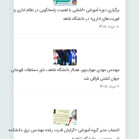
برگزاری دوره آموزشی «آشنایی با اهمیت پاسخگویی در نظام اداری و
فوریت‌های اداری» در دانشگاه شاهد
10 مرداد 1405
مهندس مهدی مهراب‌پور، همکار دانشگاه شاهد، داور مسابقات قهرمانی
جهان کشتی قزاقی شد
7 مرداد 1405
انتصاب مدیر گروه آموزشی «گرایش قدرت رشته مهندسی برق دانشکده
فنی ومهندسی دانشگاه شاهد»