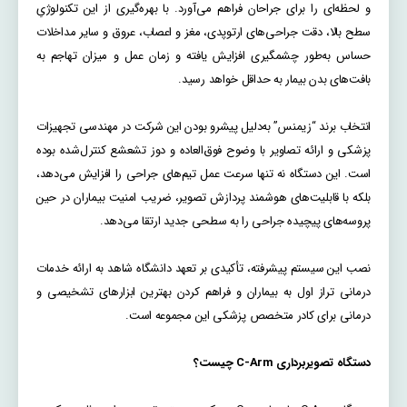
و لحظه‌ای را برای جراحان فراهم می‌آورد. با بهره‌گیری از این تکنولوژیِ
سطح بالا، دقت جراحی‌های ارتوپدی، مغز و اعصاب، عروق و سایر مداخلات
حساس به‌طور چشمگیری افزایش یافته و زمان عمل و میزان تهاجم به
بافت‌های بدن بیمار به حداقل خواهد رسید.
انتخاب برند “زیمنس” به‌دلیل پیشرو بودن این شرکت در مهندسی تجهیزات
پزشکی و ارائه تصاویر با وضوح فوق‌العاده و دوز تشعشع کنترل‌شده بوده
است. این دستگاه نه تنها سرعت عمل تیم‌های جراحی را افزایش می‌دهد،
بلکه با قابلیت‌های هوشمند پردازش تصویر، ضریب امنیت بیماران در حین
پروسه‌های پیچیده جراحی را به سطحی جدید ارتقا می‌دهد.
نصب این سیستم پیشرفته، تأکیدی بر تعهد دانشگاه شاهد به ارائه خدمات
درمانی تراز اول به بیماران و فراهم کردن بهترین ابزارهای تشخیصی و
درمانی برای کادر متخصص پزشکی این مجموعه است.
دستگاه تصویربرداری C-Arm چیست؟