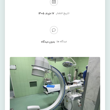
تاریخ انتشار:
17 خرداد 1405
دیدگاه ها:
بدون دیدگاه